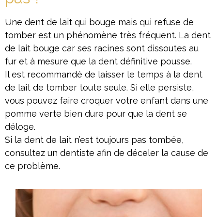
Une dent de lait qui bouge mais qui refuse de
tomber est un phénomène très fréquent. La dent
de lait bouge car ses racines sont dissoutes au
fur et à mesure que la dent définitive pousse.
Il est recommandé de laisser le temps à la dent
de lait de tomber toute seule. Si elle persiste,
vous pouvez faire croquer votre enfant dans une
pomme verte bien dure pour que la dent se
déloge.
Si la dent de lait n’est toujours pas tombée,
consultez un dentiste afin de déceler la cause de
ce problème.