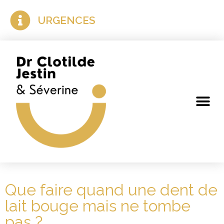
URGENCES
Que faire quand une dent de
lait bouge mais ne tombe
pas ?