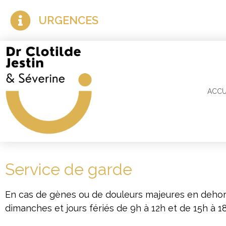
URGENCES
ACCU
Service de garde
En cas de gènes ou de douleurs majeures en dehors 
dimanches et jours fériés de 9h à 12h et de 15h à 1