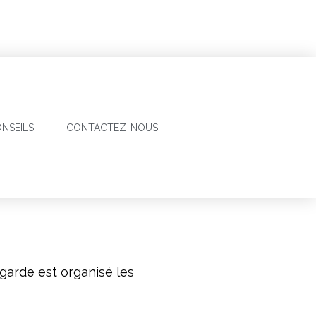
NSEILS
CONTACTEZ-NOUS
garde est organisé les