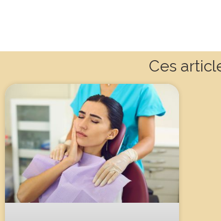
Ces articl