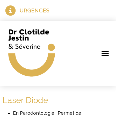
URGENCES
Laser Diode
En Parodontologie : Permet de