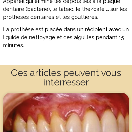
Appareil qui élimine les dépôts liés à la plaque
dentaire (bactérie), le tabac, le thé/café …. sur les
prothèses dentaires et les gouttières.
La prothèse est placée dans un récipient avec un
liquide de nettoyage et des aiguilles pendant 15
minutes.
Ces articles peuvent vous
intérresser