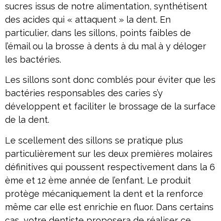
sucres issus de notre alimentation, synthétisent
des acides qui « attaquent » la dent. En
particulier, dans les sillons, points faibles de
l’émail ou la brosse à dents à du mal à y déloger
les bactéries.
Les sillons sont donc comblés pour éviter que les
bactéries responsables des caries s’y
développent et faciliter le brossage de la surface
de la dent.
Le scellement des sillons se pratique plus
particulièrement sur les deux premières molaires
définitives qui poussent respectivement dans la 6
ème et 12 ème année de l’enfant. Le produit
protège mécaniquement la dent et la renforce
même car elle est enrichie en fluor. Dans certains
cas, votre dentiste proposera de réaliser ce