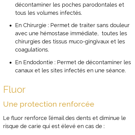
décontaminer les poches parodontales et
tous les volumes infectés.
En Chirurgie : Permet de traiter sans douleur
avec une hémostase immédiate, toutes les
chirurgies des tissus muco-gingivaux et les
coagulations.
En Endodontie : Permet de décontaminer les
canaux et les sites infectés en une séance.
Fluor
Une protection renforcée
Le fluor renforce l’émail des dents et diminue le
risque de carie qui est élevé en cas de :