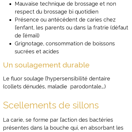
Mauvaise technique de brossage et non
respect du brossage bi quotidien
Présence ou antécédent de caries chez
l’enfant, les parents ou dans la fratrie (défaut
de l’émail)
Grignotage, consommation de boissons
sucrées et acides
Un soulagement durable
Le fluor soulage l’hypersensibilité dentaire
(collets dénudés, maladie parodontale….)
Scellements de sillons
La carie, se forme par l’action des bactéries
présentes dans la bouche qui, en absorbant les