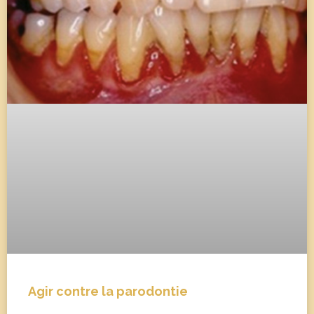
Agir contre la parodontie