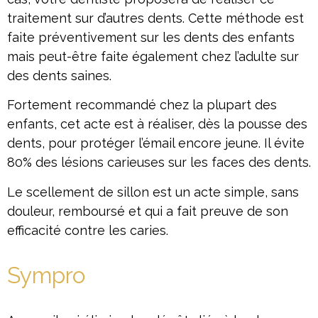
traitement sur d’autres dents. Cette méthode est
faite préventivement sur les dents des enfants
mais peut-être faite également chez l’adulte sur
des dents saines.
Fortement recommandé chez la plupart des
enfants, cet acte est à réaliser, dès la pousse des
dents, pour protéger l’émail encore jeune. Il évite
80% des lésions carieuses sur les faces des dents.
Le scellement de sillon est un acte simple, sans
douleur, remboursé et qui a fait preuve de son
efficacité contre les caries.
Sympro