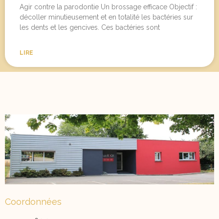
Agir contre la parodontie Un brossage efficace Objectif :
décoller minutieusement et en totalité les bactéries sur
les dents et les gencives. Ces bactéries sont
LIRE
Coordonnées