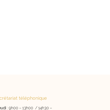
crétariat téléphonique
eudi
: 9h00 – 13h00 / 14h30 –