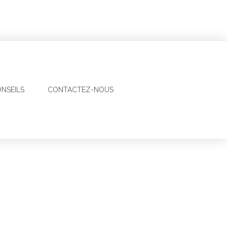
NSEILS
CONTACTEZ-NOUS