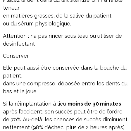
teneur
en matières grasses, de la salive du patient
ou du sérum physiologique.
Attention : na pas rincer sous l’eau ou utiliser de
désinfectant
Conserver
Elle peut aussi être conservée dans la bouche du
patient,
dans une compresse, déposée entre les dents du
bas et la joue.
Si la réimplantation à lieu
moins de 30 minutes
après l’accident, son succès peut être de l’ordre
de 70%. Au-delà, les chances de succès diminuent
nettement (98% d’échec, plus de 2 heures après).