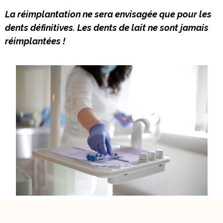
La réimplantation ne sera envisagée que pour les
dents définitives. Les dents de lait ne sont jamais
réimplantées !