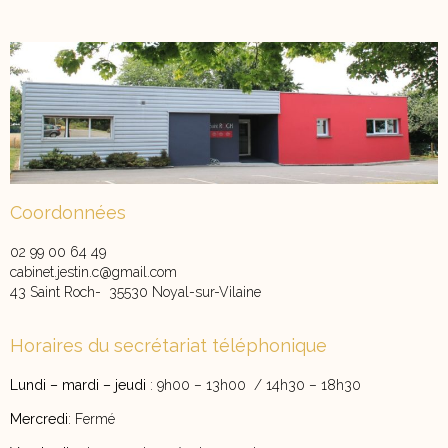
Coordonnées
02 99 00 64 49
cabinet.jestin.c@gmail.com
43 Saint Roch- 35530 Noyal-sur-Vilaine
Horaires du secrétariat téléphonique
Lundi – mardi – jeudi
: 9h00 – 13h00 / 14h30 – 18h30
Mercredi
: Fermé