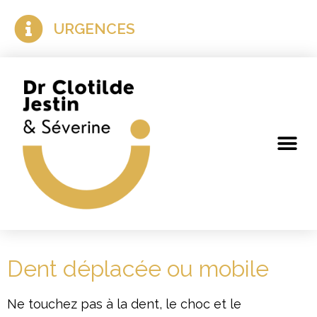
URGENCES
Dent déplacée ou mobile
Ne touchez pas à la dent, le choc et le