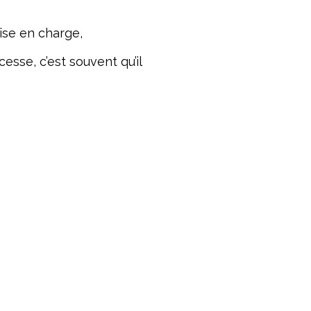
ise en charge,
sse, c’est souvent qu’il