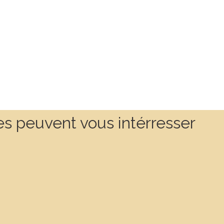
es peuvent vous intérresser